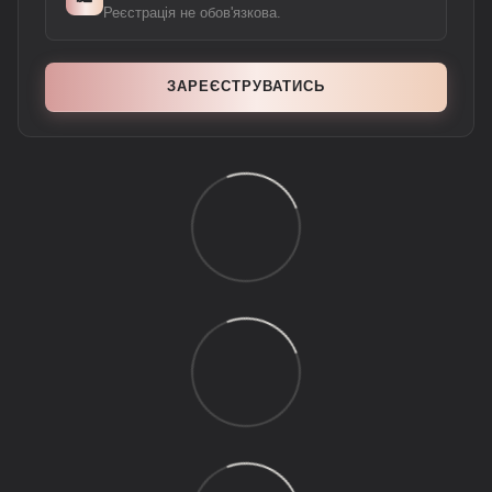
Реєстрація не обов'язкова.
ЗАРЕЄСТРУВАТИСЬ