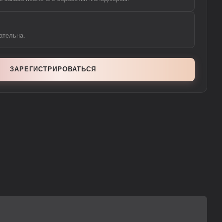
ательна.
ЗАРЕГИСТРИРОВАТЬСЯ