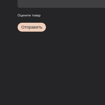
Оцените товар
Отправить