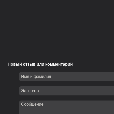
Новый отзыв или комментарий