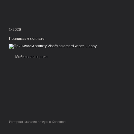
© 2026
Принимаем к оплате
Мобильная версия
Интернет-магазин создан с Хорошоп