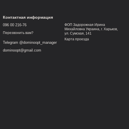
Контактная информация
096 00 216-76
ФОП Задорожная Ирина
Михайловна Украина, г. Харьков,
Перезвонить вам?
ул. Сумская, 141
Карта проезда
Telegram @dominoopt_manager
dominoopt@gmail.com