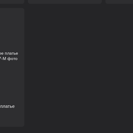
 платье