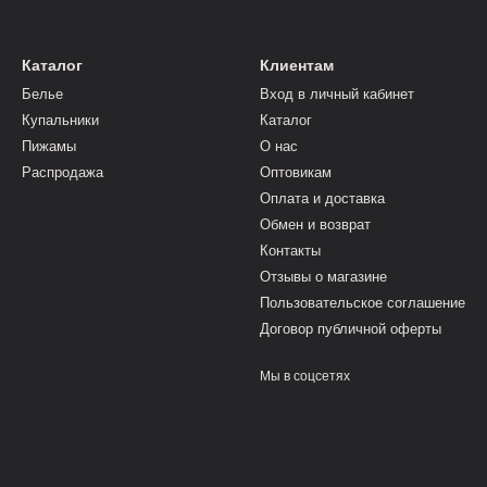
Каталог
Клиентам
Белье
Вход в личный кабинет
Купальники
Каталог
Пижамы
О нас
Распродажа
Оптовикам
Оплата и доставка
Обмен и возврат
Контакты
Отзывы о магазине
Пользовательское соглашение
Договор публичной оферты
Мы в соцсетях