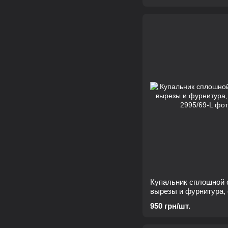
Купальник сплошной 
вырезы и фурнитура,
950 грн/шт.