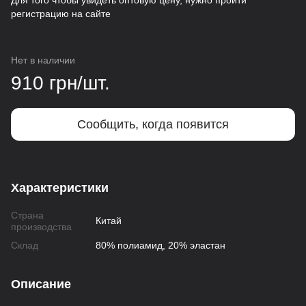
Для того чтобы увидеть оптовую цену, нужно пройти
регистрацию на сайте
Нет в наличии
910 грн/шт.
Сообщить, когда появится
Характеристики
Страна
Китай
производства
Склад
80% полиамид, 20% эластан
Описание