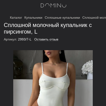
Каталог
Купальники
Сплошные купальники
Сплошной моло
Сплошной молочный купальник с
пирсингом, L
Артикул:
2993/7-L
Оставить отзыв