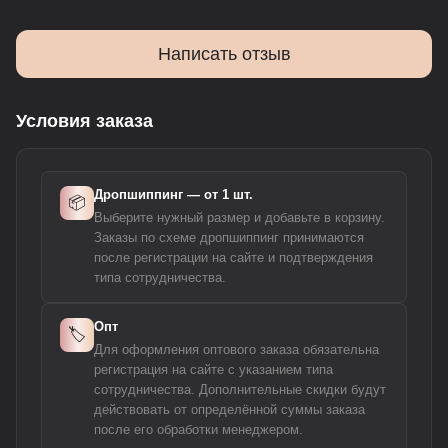
Написать отзыв
Условия заказа
Дропшиппинг — от 1 шт.
📦
Выберите нужный размер и добавьте в корзину.
Заказы по схеме дропшиппинг принимаются
после регистрации на сайте и подтверждения
типа сотрудничества.
Опт
🏷️
Для оформления оптового заказа обязательна
регистрация на сайте с указанием типа
сотрудничества. Дополнительные скидки будут
действовать от определённой суммы заказа
после его обработки менеджером.