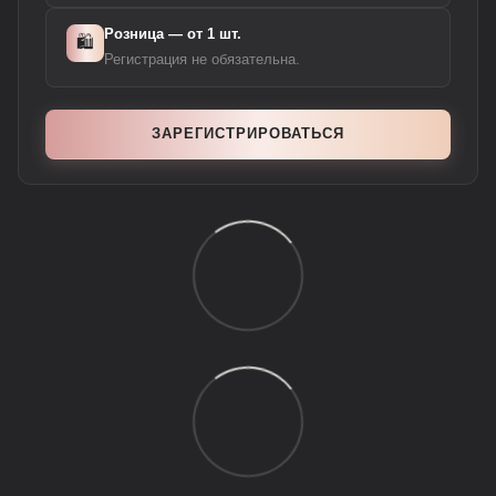
Розница — от 1 шт.
🛍️
Регистрация не обязательна.
ЗАРЕГИСТРИРОВАТЬСЯ