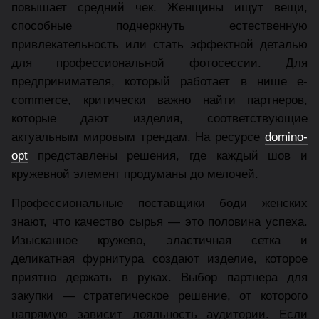
повышает средний чек. Женщины ищут вещи,
способные подчеркнуть естественную
привлекательность или стать эффектной деталью
для профессиональной фотосессии. Для
предпринимателя, который работает в нише e-
commerce, критически важно найти партнеров,
которые дают изделия, соответствующие
актуальным мировым трендам. На ресурсе
domino-
opt
представлены решения, где каждый шов и
кружевной элемент продуманы до мелочей.
Профессиональные поставщики боди женских
знают, что качество сырья — это половина успеха.
Изысканное кружево, эластичная сетка и
деликатная фурнитура создают изделие, которое
приятно держать в руках. Выбор партнера для
закупки — стратегическое решение, от которого
напрямую зависит лояльность аудитории. Если