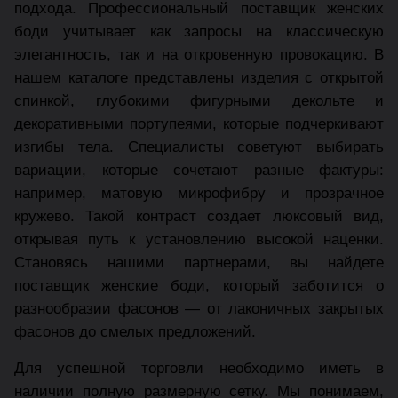
подхода. Профессиональный поставщик женских
боди учитывает как запросы на классическую
элегантность, так и на откровенную провокацию. В
нашем каталоге представлены изделия с открытой
спинкой, глубокими фигурными декольте и
декоративными портупеями, которые подчеркивают
изгибы тела. Специалисты советуют выбирать
вариации, которые сочетают разные фактуры:
например, матовую микрофибру и прозрачное
кружево. Такой контраст создает люксовый вид,
открывая путь к установлению высокой наценки.
Становясь нашими партнерами, вы найдете
поставщик женские боди, который заботится о
разнообразии фасонов — от лаконичных закрытых
фасонов до смелых предложений.
Для успешной торговли необходимо иметь в
наличии полную размерную сетку. Мы понимаем,