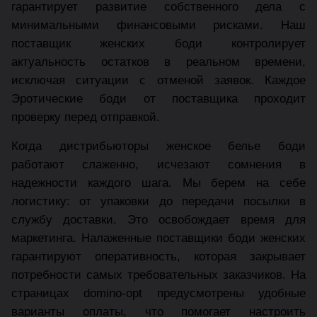
гарантирует развитие собственного дела с
минимальными финансовыми рисками. Наш
поставщик женских боди контролирует
актуальность остатков в реальном времени,
исключая ситуации с отменой заявок. Каждое
Эротические боди от поставщика проходит
проверку перед отправкой.
Когда дистрибьюторы женское белье боди
работают слаженно, исчезают сомнения в
надежности каждого шага. Мы берем на себе
логистику: от упаковки до передачи посылки в
службу доставки. Это освобождает время для
маркетинга. Налаженные поставщики боди женских
гарантируют оперативность, которая закрывает
потребности самых требовательных заказчиков. На
страницах domino-opt предусмотрены удобные
варианты оплаты, что помогает настроить