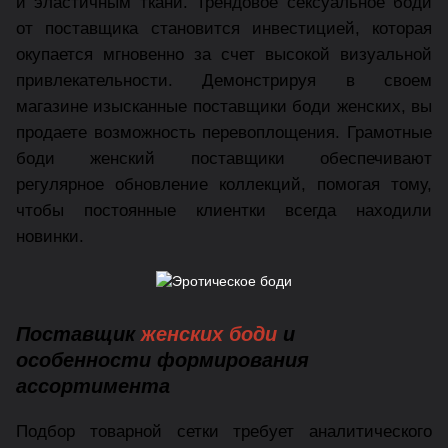
и эластичным ткани. Трендовое сексуальное боди
от поставщика становится инвестицией, которая
окупается мгновенно за счет высокой визуальной
привлекательности. Демонстрируя в своем
магазине изысканные поставщики боди женских, вы
продаете возможность перевоплощения. Грамотные
боди женский поставщики обеспечивают
регулярное обновление коллекций, помогая тому,
чтобы постоянные клиентки всегда находили
новинки.
Поставщик
женских боди
и
особенности формирования
ассортимента
Подбор товарной сетки требует аналитического