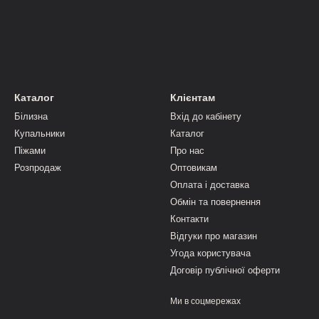
Каталог
Клієнтам
Білизна
Вхід до кабінету
Купальники
Каталог
Піжами
Про нас
Розпродаж
Оптовикам
Оплата і доставка
Обмін та повернення
Контакти
Відгуки про магазин
Угода користувача
Договір публічної оферти
Ми в соцмережах