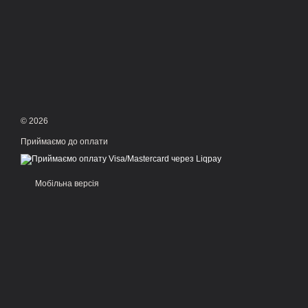
© 2026
Приймаємо до оплати
Мобільна версія