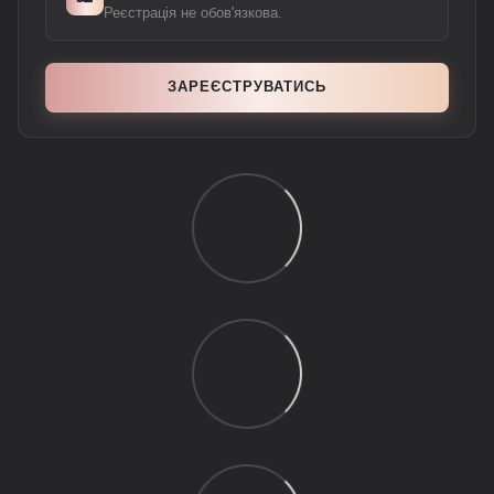
Реєстрація не обов'язкова.
ЗАРЕЄСТРУВАТИСЬ