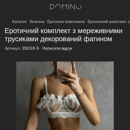
Каталог
Білизна
Еротичні комплекти
Еротичний комплект 
Еротичний комплект з мереживними
трусиками декорований фатином
Артикул:
292/18-S
Написати відгук