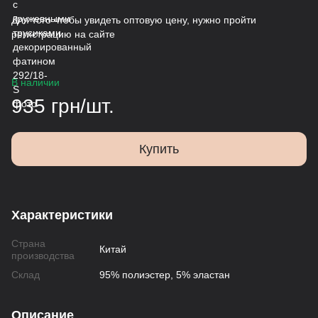
Для того чтобы увидеть оптовую цену, нужно пройти
регистрацию на сайте
В наличии
935 грн/шт.
Купить
Характеристики
Страна
Китай
производства
Склад
95% полиэстер, 5% эластан
Описание