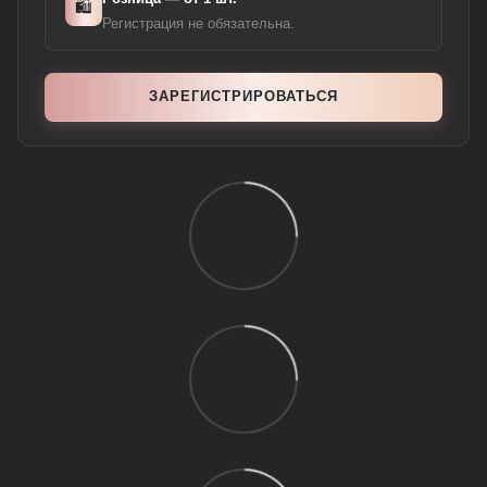
🛍️
Регистрация не обязательна.
ЗАРЕГИСТРИРОВАТЬСЯ