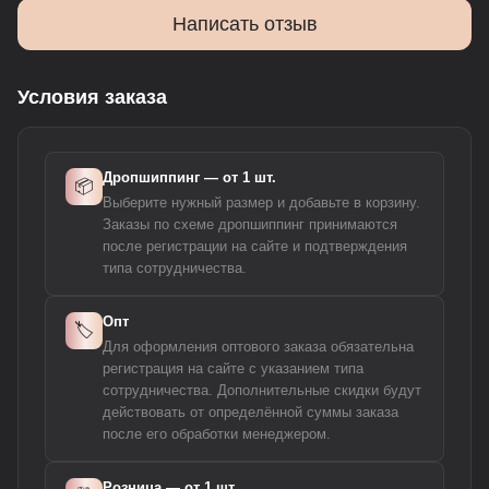
Написать отзыв
Условия заказа
Дропшиппинг — от 1 шт.
📦
Выберите нужный размер и добавьте в корзину.
Заказы по схеме дропшиппинг принимаются
после регистрации на сайте и подтверждения
типа сотрудничества.
Опт
🏷️
Для оформления оптового заказа обязательна
регистрация на сайте с указанием типа
сотрудничества. Дополнительные скидки будут
действовать от определённой суммы заказа
после его обработки менеджером.
Розница — от 1 шт.