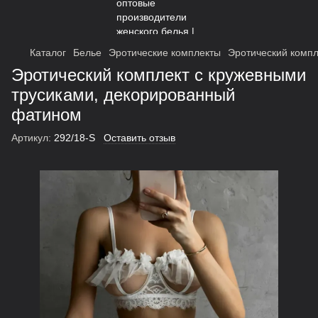
Каталог
Белье
Эротические комплекты
Эротический компл
Эротический комплект с кружевными
трусиками, декорированный
фатином
Артикул:
292/18-S
Оставить отзыв