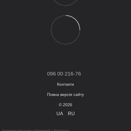
096 00 216-76
Контакти
Повна версія сайту
© 2026
UA
RU
Інтернет-магазин створений з Хорошоп