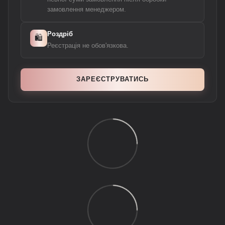
замовлення менеджером.
Роздріб
🛍️
Реєстрація не обов'язкова.
ЗАРЕЄСТРУВАТИСЬ