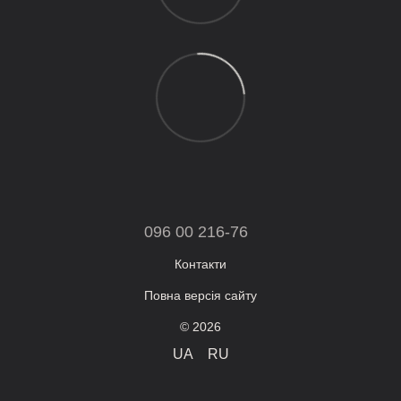
096 00 216-76
Контакти
Повна версія сайту
© 2026
UA
RU