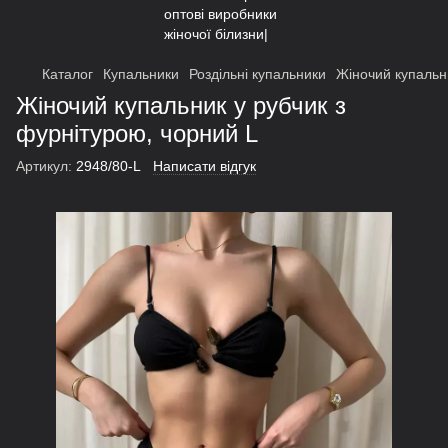
Каталог
Купальники
Роздільні купальники
Жіночий купальн
Жіночий купальник у рубчик з
фурнітурою, чорний L
Артикул:
2948/80-L
Написати відгук