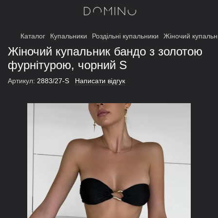
Каталог
Купальники
Роздільні купальники
Жіночий купальн
Жіночий купальник бандо з золотою
фурнітурою, чорний S
Артикул:
2883/27-S
Написати відгук