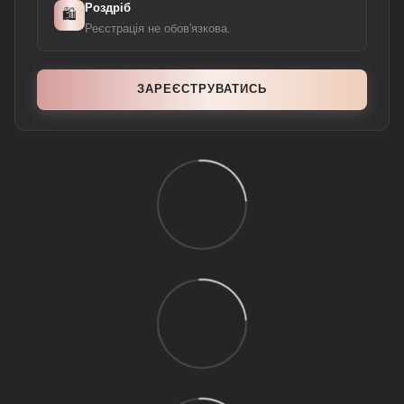
Роздріб
🛍️
Реєстрація не обов'язкова.
ЗАРЕЄСТРУВАТИСЬ