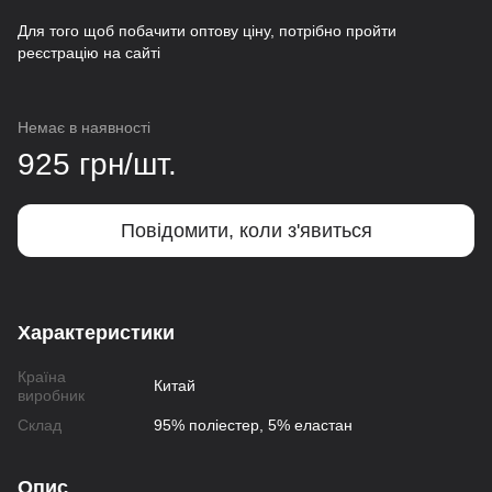
Для того щоб побачити оптову ціну, потрібно пройти
реєстрацію на сайті
Немає в наявності
925 грн/шт.
Повідомити, коли з'явиться
Характеристики
Країна
Китай
виробник
Склад
95% поліестер, 5% еластан
Опис