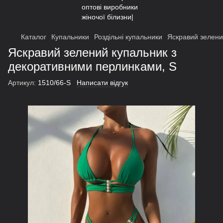
Каталог
Купальники
Роздільні купальники
Яскравий зелени
Яскравий зелений купальник з
декоративними перлинками, S
Артикул:
1510/66-S
Написати відгук