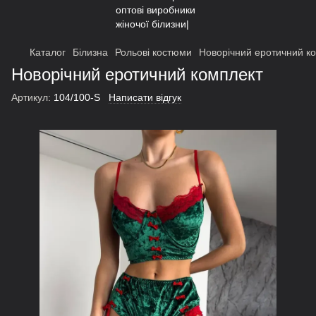
Каталог
Білизна
Рольові костюми
Новорічний еротичний к
Новорічний еротичний комплект
Артикул:
104/100-S
Написати відгук