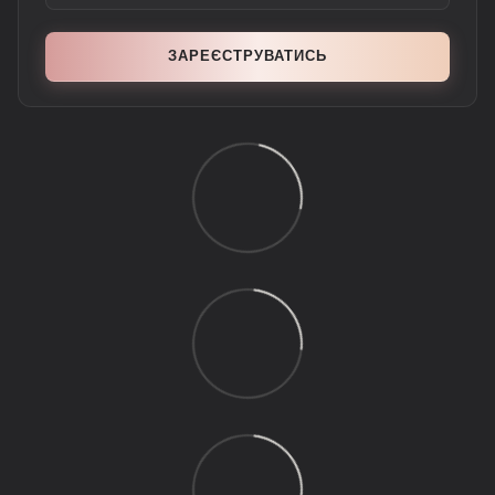
ЗАРЕЄСТРУВАТИСЬ