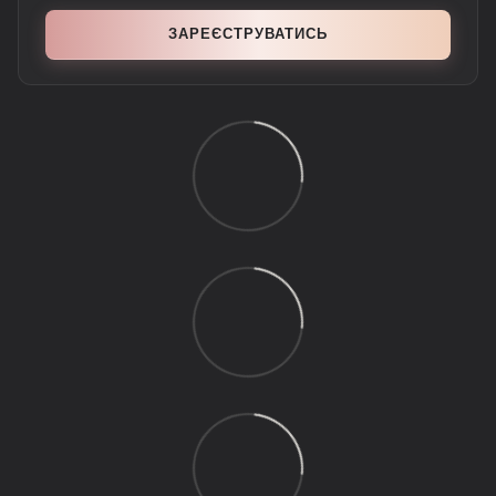
ЗАРЕЄСТРУВАТИСЬ