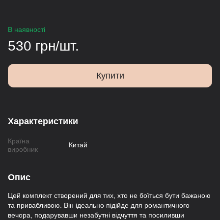
В наявності
530 грн/шт.
Купити
Характеристики
Країна
Китай
виробник
Опис
Цей комплект створений для тих, хто не боїться бути бажаною
та привабливою. Він ідеально підійде для романтичного
вечора, подарувавши незабутні відчуття та посиливши