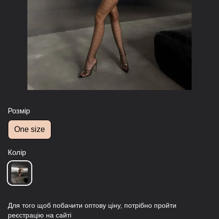
Розмір
One size
Колір
Для того щоб побачити оптову ціну, потрібно пройти
реєстрацію на сайті