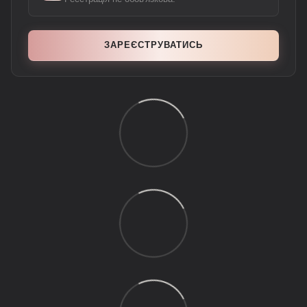
ЗАРЕЄСТРУВАТИСЬ