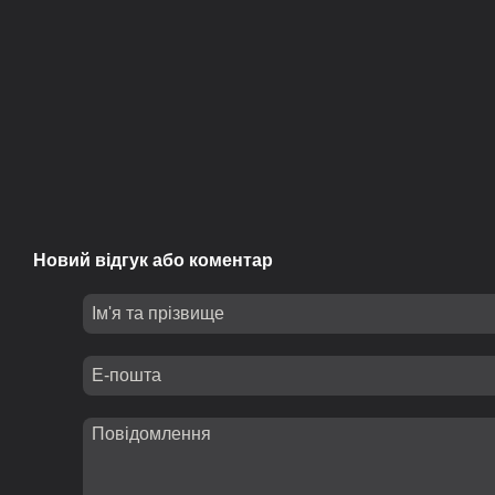
Новий відгук або коментар