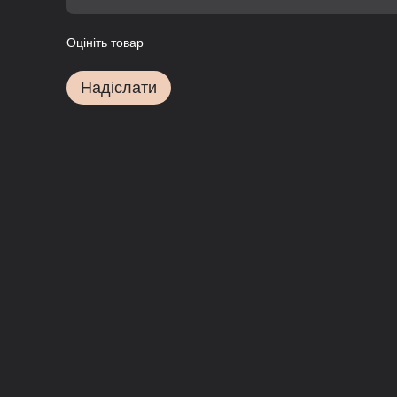
Оцініть товар
Надіслати