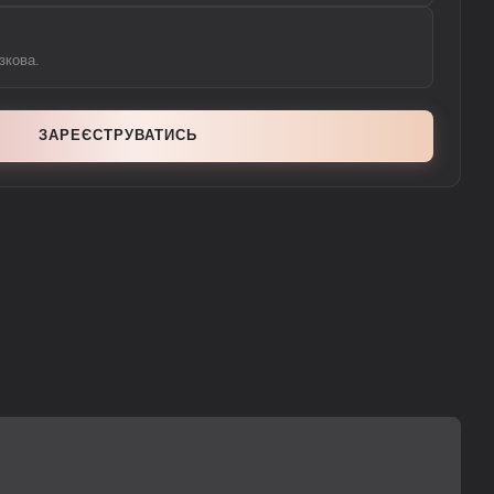
зкова.
ЗАРЕЄСТРУВАТИСЬ