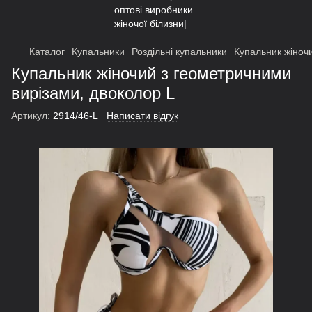
Каталог
Купальники
Роздільні купальники
Купальник жіноч
Купальник жіночий з геометричними
вирізами, двоколор L
Артикул:
2914/46-L
Написати відгук