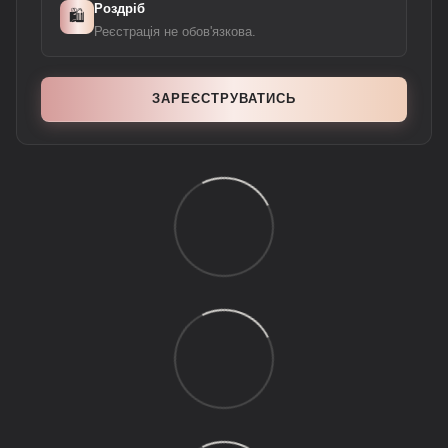
Роздріб
🛍️
Реєстрація не обов'язкова.
ЗАРЕЄСТРУВАТИСЬ