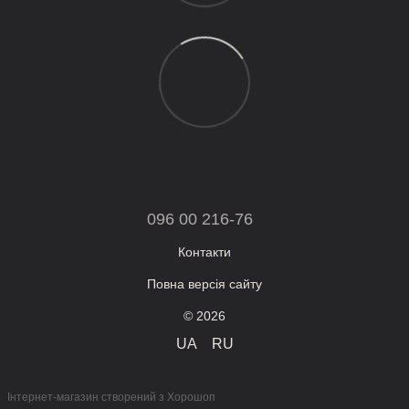
096 00 216-76
Контакти
Повна версія сайту
© 2026
UA
RU
Інтернет-магазин створений з Хорошоп