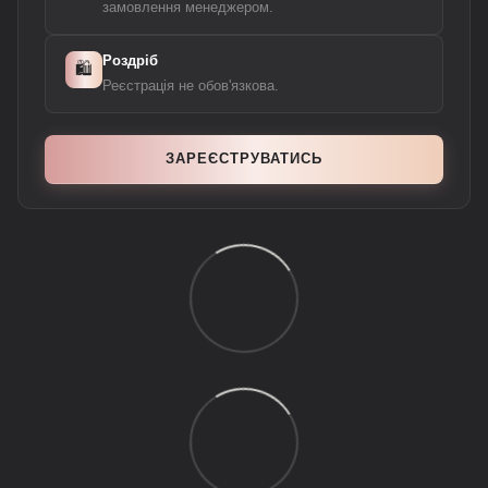
замовлення менеджером.
Роздріб
🛍️
Реєстрація не обов'язкова.
ЗАРЕЄСТРУВАТИСЬ