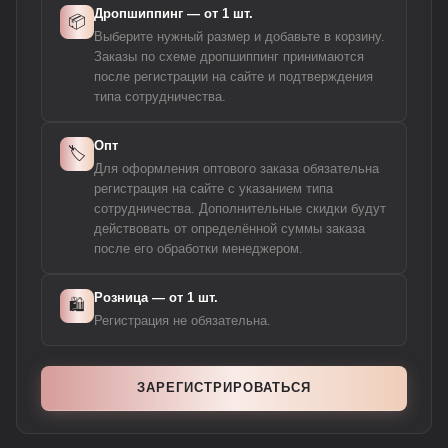
Дропшиппинг — от 1 шт.
📦
Выберите нужный размер и добавьте в корзину.
Заказы по схеме дропшиппинг принимаются
после регистрации на сайте и подтверждения
типа сотрудничества.
Опт
🏷️
Для оформления оптового заказа обязательна
регистрация на сайте с указанием типа
сотрудничества. Дополнительные скидки будут
действовать от определённой суммы заказа
после его обработки менеджером.
Розница — от 1 шт.
🛍️
Регистрация не обязательна.
ЗАРЕГИСТРИРОВАТЬСЯ