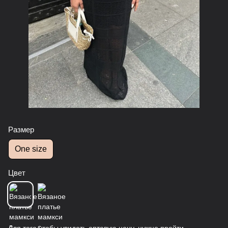
Размер
One size
Цвет