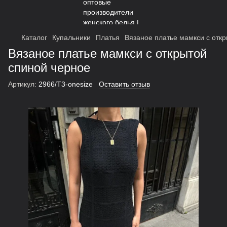
Каталог
Купальники
Платья
Вязаное платье мамкси с отк
Вязаное платье мамкси с открытой
спиной черное
Артикул:
2966/Т3-onesize
Оставить отзыв