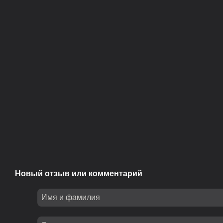
Новый отзыв или комментарий