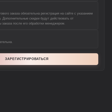
вого заказа обязательна регистрация на сайте с указанием
а. Дополнительные скидки будут действовать от
 заказа после его обработки менеджером.
ательна.
ЗАРЕГИСТРИРОВАТЬСЯ