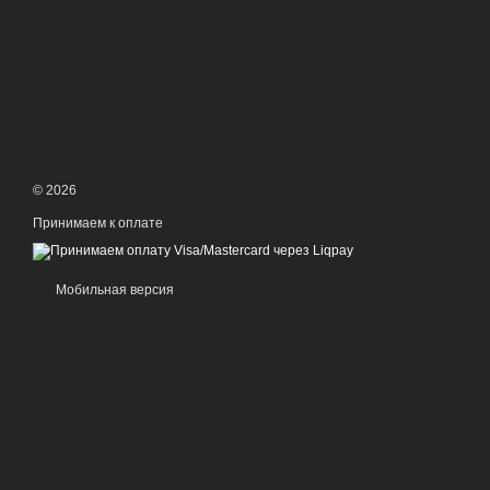
© 2026
Принимаем к оплате
Мобильная версия