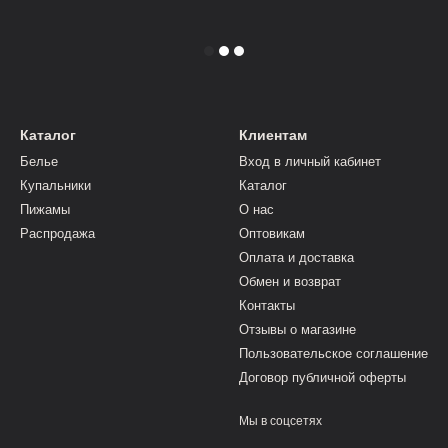
Каталог
Клиентам
Белье
Вход в личный кабинет
Купальники
Каталог
Пижамы
О нас
Распродажа
Оптовикам
Оплата и доставка
Обмен и возврат
Контакты
Отзывы о магазине
Пользовательское соглашение
Договор публичной оферты
Мы в соцсетях