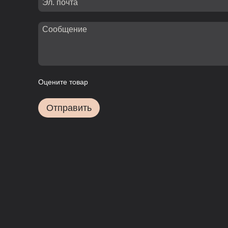
Оцените товар
Отправить