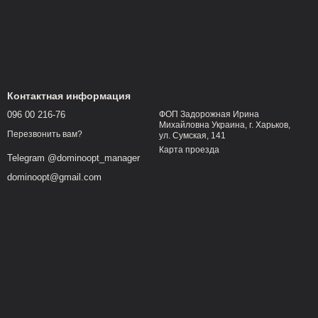
Контактная информация
096 00 216-76
ФОП Задорожная Ирина
Михайловна Украина, г. Харьков,
Перезвонить вам?
ул. Сумская, 141
Карта проезда
Telegram @dominoopt_manager
dominoopt@gmail.com