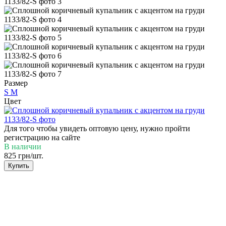
Размер
S
M
Цвет
Для того чтобы увидеть оптовую цену, нужно пройти
регистрацию на сайте
В наличии
825 грн/шт.
Купить