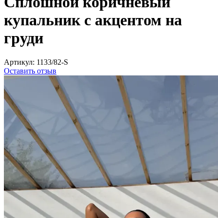
Сплошной коричневый
купальник с акцентом на
груди
Артикул:
1133/82-S
Оставить отзыв