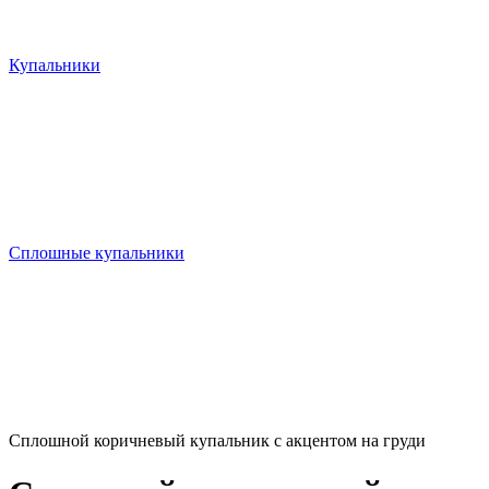
Купальники
Сплошные купальники
Сплошной коричневый купальник с акцентом на груди