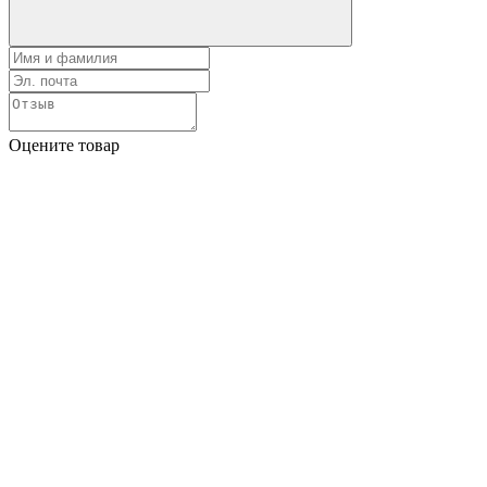
Оцените товар