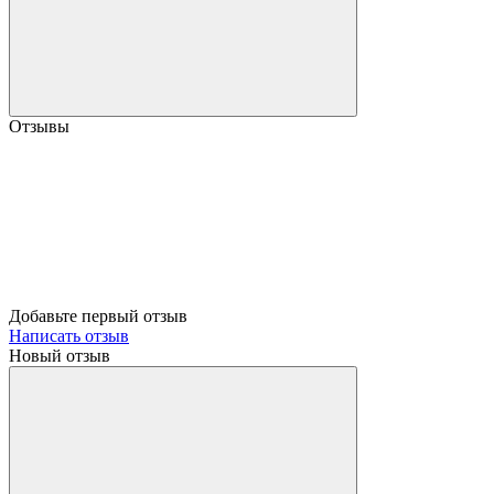
Отзывы
Добавьте первый отзыв
Написать отзыв
Новый отзыв