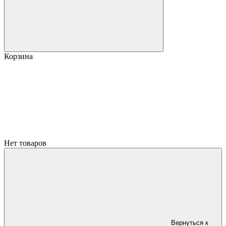
Корзина
Нет товаров
Вернуться к