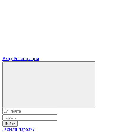
Вход
Регистрация
Войти
Забыли пароль?