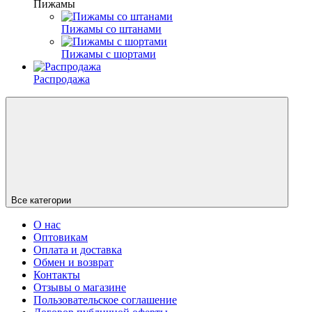
Пижамы
Пижамы со штанами
Пижамы с шортами
Распродажа
Все категории
О нас
Оптовикам
Оплата и доставка
Обмен и возврат
Контакты
Отзывы о магазине
Пользовательское соглашение