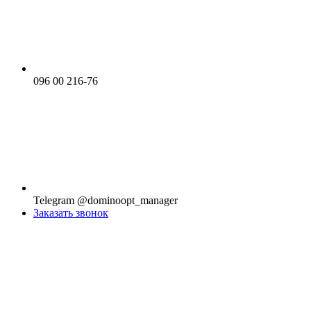
096 00 216-76
Telegram @dominoopt_manager
Заказать звонок