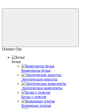
Domino Opt
Белье
Комплекты белья
Эротические корсеты
Эротические комплекты
Белье с поясом
Кожанные платья