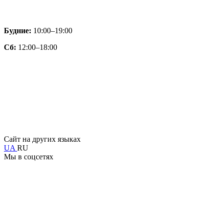
Будние:
10:00–19:00
Сб:
12:00–18:00
Сайт на других языках
UA
RU
Мы в соцсетях