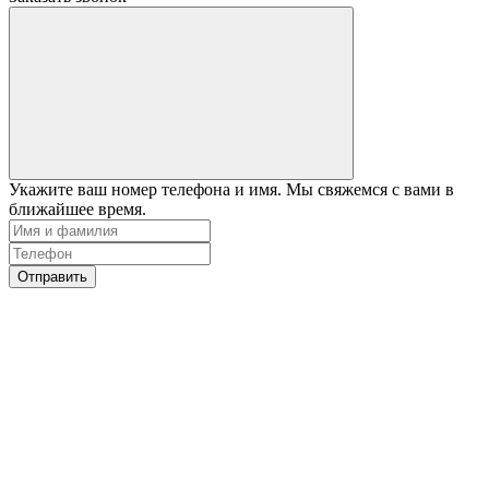
Укажите ваш номер телефона и имя. Мы свяжемся с вами в
ближайшее время.
Отправить