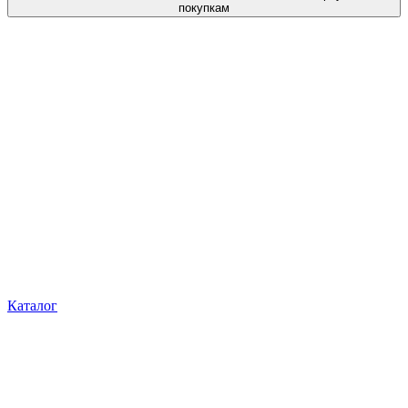
покупкам
Каталог