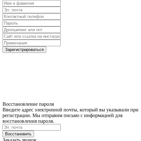
Зарегистрироваться
Восстановление пароля
Введите адрес электронной почты, который вы указывали при
регистрации. Мы отправим письмо с информацией для
восстановления пароля.
Восстановить
Заказать звонок