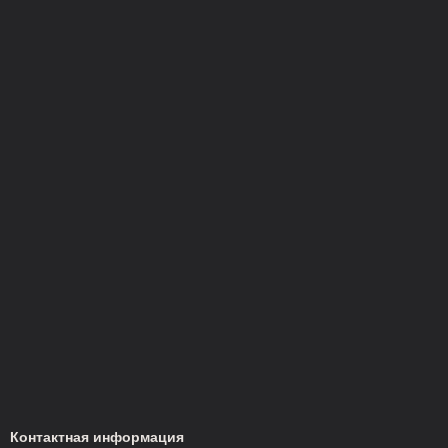
Контактная информация