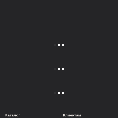
Каталог
Клиентам