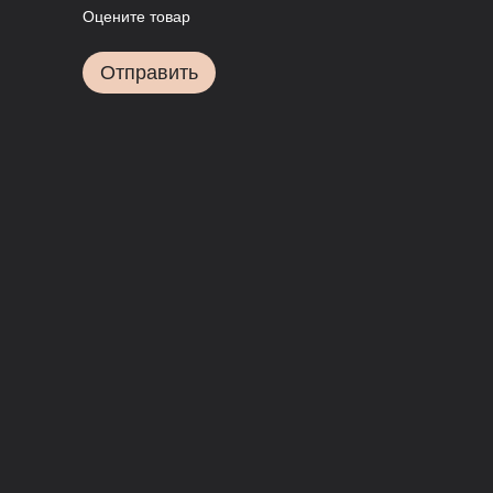
Оцените товар
Отправить