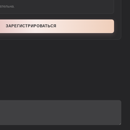
ательна.
ЗАРЕГИСТРИРОВАТЬСЯ