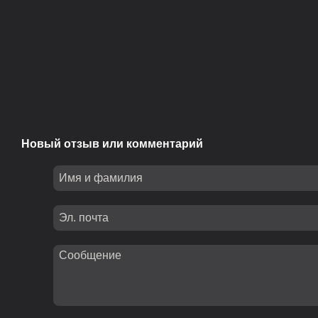
Новый отзыв или комментарий