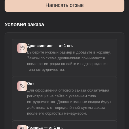
Написать отзыв
Условия заказа
Дропшиппинг — от 1 шт.
📦
Выберите нужный размер и добавьте в корзину.
Заказы по схеме дропшиппинг принимаются
после регистрации на сайте и подтверждения
типа сотрудничества.
Опт
🏷️
Для оформления оптового заказа обязательна
регистрация на сайте с указанием типа
сотрудничества. Дополнительные скидки будут
действовать от определённой суммы заказа
после его обработки менеджером.
Розница — от 1 шт.