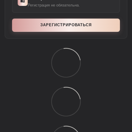
🛍️
Регистрация не обязательна.
ЗАРЕГИСТРИРОВАТЬСЯ