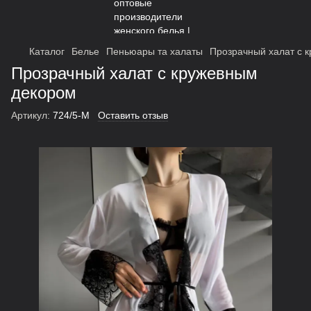
Каталог
Белье
Пеньюары та халаты
Прозрачный халат с 
Прозрачный халат с кружевным
декором
Артикул:
724/5-M
Оставить отзыв