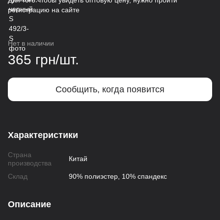
Для того чтобы увидеть оптовую цену, нужно пройти
регистрацию на сайте
Нет в наличии
365 грн/шт.
Сообщить, когда появится
Характеристики
Страна
Китай
производства
Склад
90% полиэстер, 10% спандекс
Описание