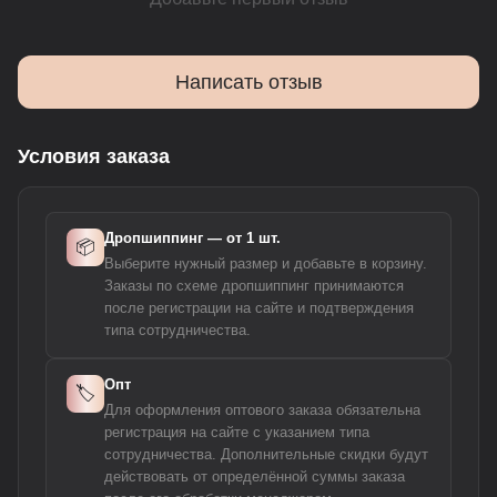
Написать отзыв
Условия заказа
Дропшиппинг — от 1 шт.
📦
Выберите нужный размер и добавьте в корзину.
Заказы по схеме дропшиппинг принимаются
после регистрации на сайте и подтверждения
типа сотрудничества.
Опт
🏷️
Для оформления оптового заказа обязательна
регистрация на сайте с указанием типа
сотрудничества. Дополнительные скидки будут
действовать от определённой суммы заказа