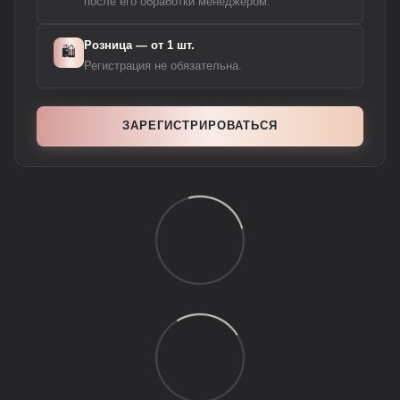
после его обработки менеджером.
Розница — от 1 шт.
🛍️
Регистрация не обязательна.
ЗАРЕГИСТРИРОВАТЬСЯ