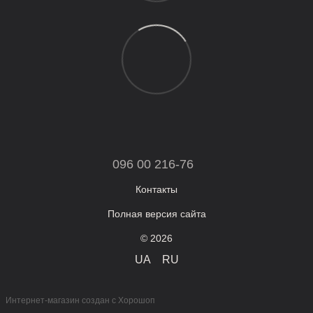
096 00 216-76
Контакты
Полная версия сайта
© 2026
UA
RU
Интернет-магазин создан с Хорошоп