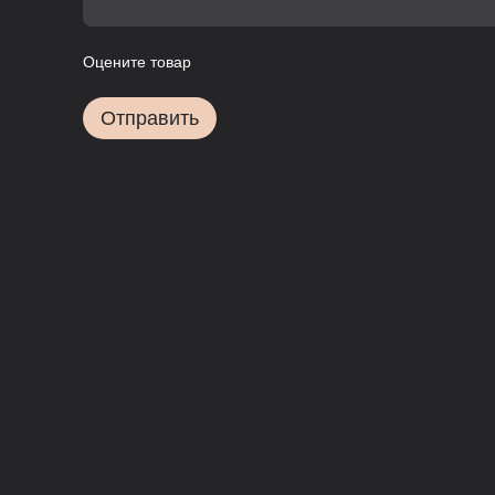
Оцените товар
Отправить