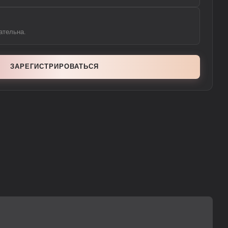
ательна.
ЗАРЕГИСТРИРОВАТЬСЯ