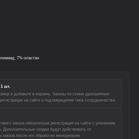
лиамид, 7%-эластан
1 шт.
змер и добавьте в корзину. Заказы по схеме дропшиппинг
регистрации на сайте и подтверждения типа сотрудничества.
вого заказа обязательна регистрация на сайте с указанием
а. Дополнительные скидки будут действовать от
 заказа после его обработки менеджером.