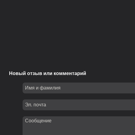
Новый отзыв или комментарий