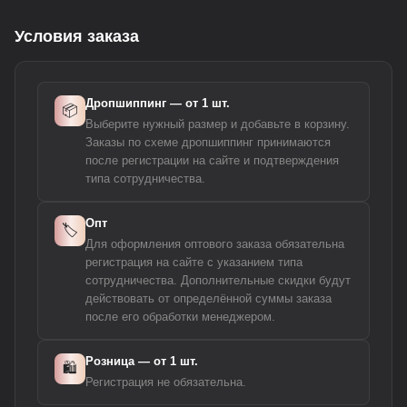
Условия заказа
Дропшиппинг — от 1 шт.
📦
Выберите нужный размер и добавьте в корзину.
Заказы по схеме дропшиппинг принимаются
после регистрации на сайте и подтверждения
типа сотрудничества.
Опт
🏷️
Для оформления оптового заказа обязательна
регистрация на сайте с указанием типа
сотрудничества. Дополнительные скидки будут
действовать от определённой суммы заказа
после его обработки менеджером.
Розница — от 1 шт.
🛍️
Регистрация не обязательна.