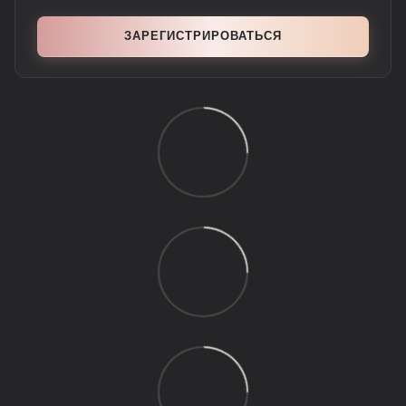
ЗАРЕГИСТРИРОВАТЬСЯ