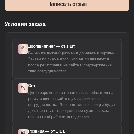
Написать отзыв
Условия заказа
Дропшиппинг — от 1 шт.
📦
Выберите нужный размер и добавьте в корзину.
Заказы по схеме дропшиппинг принимаются
после регистрации на сайте и подтверждения
типа сотрудничества.
Опт
🏷️
Для оформления оптового заказа обязательна
регистрация на сайте с указанием типа
сотрудничества. Дополнительные скидки будут
действовать от определённой суммы заказа
после его обработки менеджером.
Розница — от 1 шт.
🛍️