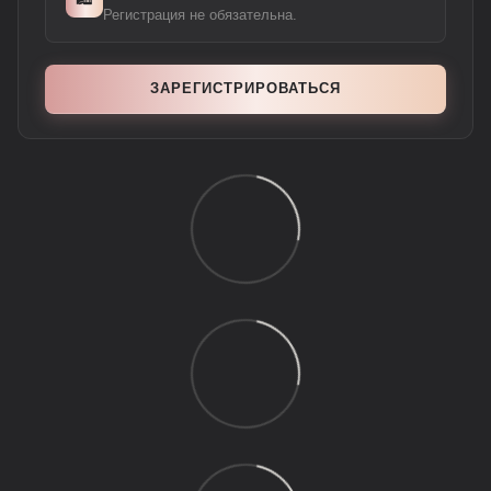
Регистрация не обязательна.
ЗАРЕГИСТРИРОВАТЬСЯ