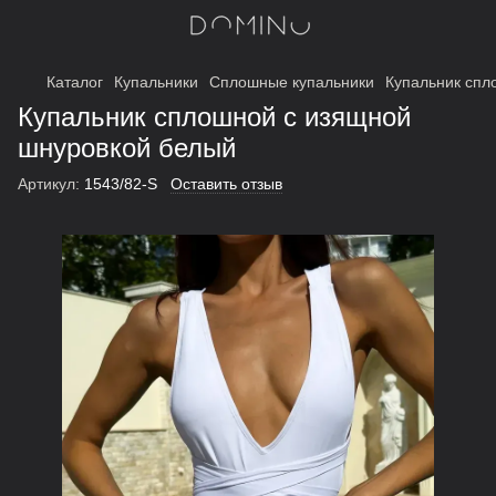
Каталог
Купальники
Сплошные купальники
Купальник спл
Купальник сплошной с изящной
шнуровкой белый
Артикул:
1543/82-S
Оставить отзыв