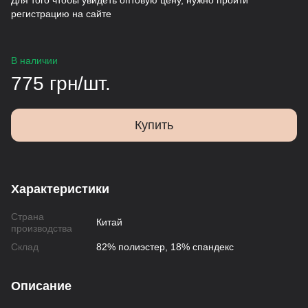
Для того чтобы увидеть оптовую цену, нужно пройти
регистрацию на сайте
В наличии
775 грн/шт.
Купить
Характеристики
Страна
Китай
производства
Склад
82% полиэстер, 18% спандекс
Описание