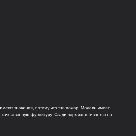
 имеют значения, потому что это пожар. Модель имеет
 качественную фурнитуру. Сзади верх застегивается на