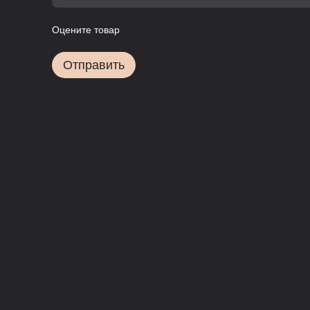
Оцените товар
Отправить