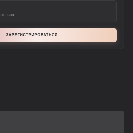
ательна.
ЗАРЕГИСТРИРОВАТЬСЯ