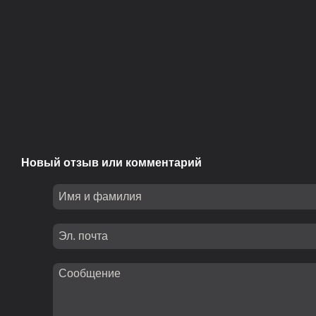
Новый отзыв или комментарий