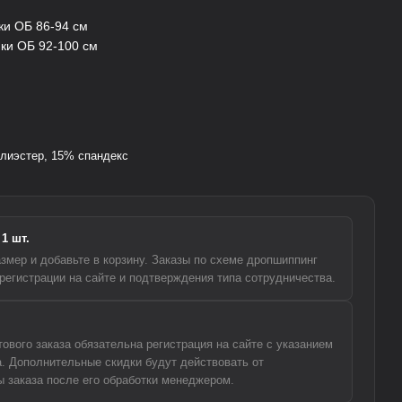
ки ОБ 86-94 см
ики ОБ 92-100 см
лиэстер, 15% спандекс
1 шт.
змер и добавьте в корзину. Заказы по схеме дропшиппинг
регистрации на сайте и подтверждения типа сотрудничества.
вого заказа обязательна регистрация на сайте с указанием
а. Дополнительные скидки будут действовать от
 заказа после его обработки менеджером.