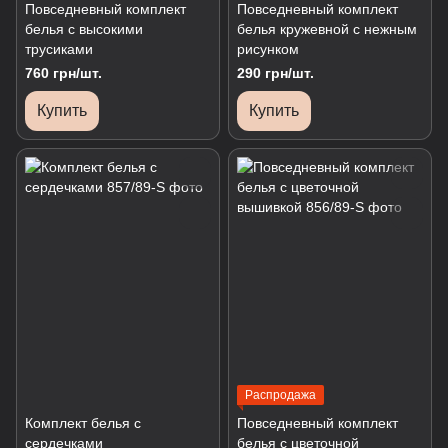
Повседневный комплект
Повседневный комплект
белья с высокими
белья кружевной с нежным
трусиками
рисунком
760 грн/шт.
290 грн/шт.
Купить
Купить
Распродажа
Комплект белья с
Повседневный комплект
сердечками
белья с цветочной