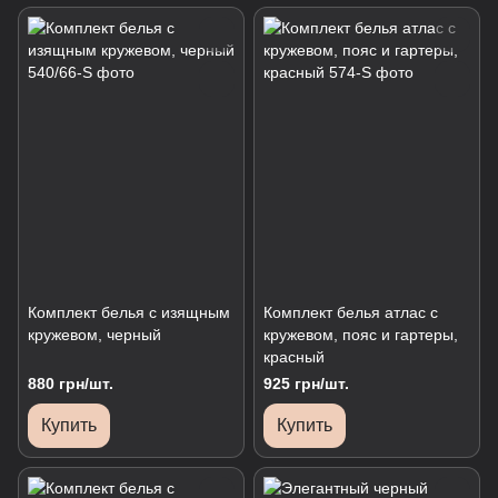
Комплект белья с изящным
Комплект белья атлас с
кружевом, черный
кружевом, пояс и гартеры,
красный
880 грн/шт.
925 грн/шт.
Купить
Купить