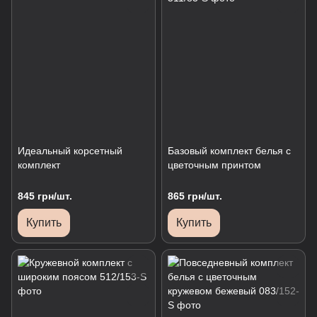
Идеальный корсетный
Базовый комплект белья с
комплект
цветочным принтом
845 грн/шт.
865 грн/шт.
Купить
Купить