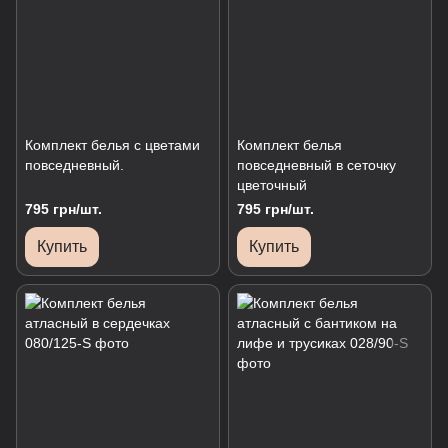
Комплект белья с цветами
Комплект белья
повседневный.
повседневный в сеточку
цветочный
795 грн/шт.
795 грн/шт.
Купить
Купить