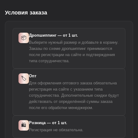
Условия заказа
Дропшиппинг — от 1 шт.
📦
Выберите нужный размер и добавьте в корзину.
Заказы по схеме дропшиппинг принимаются
после регистрации на сайте и подтверждения
типа сотрудничества.
Опт
🏷️
Для оформления оптового заказа обязательна
регистрация на сайте с указанием типа
сотрудничества. Дополнительные скидки будут
действовать от определённой суммы заказа
после его обработки менеджером.
Розница — от 1 шт.
🛍️
Регистрация не обязательна.