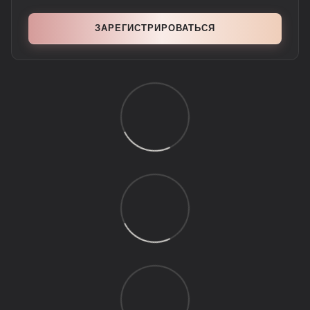
ЗАРЕГИСТРИРОВАТЬСЯ