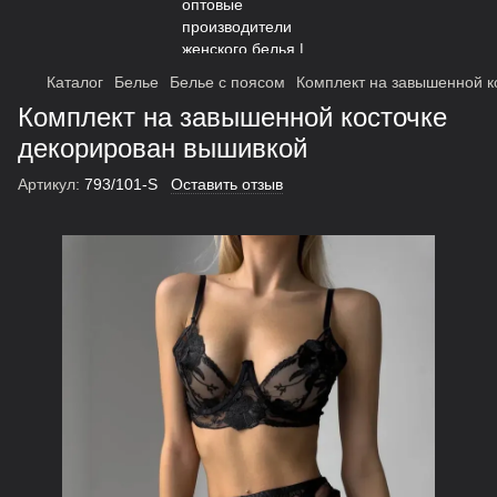
Каталог
Белье
Белье с поясом
Комплект на завышенной к
Комплект на завышенной косточке
декорирован вышивкой
Артикул:
793/101-S
Оставить отзыв