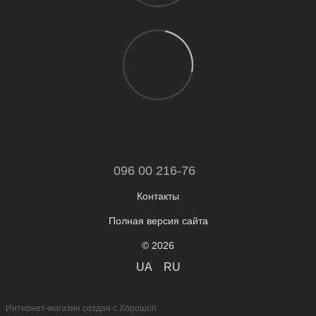
096 00 216-76
Контакты
Полная версия сайта
© 2026
UA
RU
Интернет-магазин создан с Хорошоп