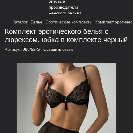
Каталог
Белье
Эротические комплекты
Комплект эротичес
Комплект эротического белья с
люрексом, юбка в комплекте черный
Артикул:
088/52-S
Оставить отзыв