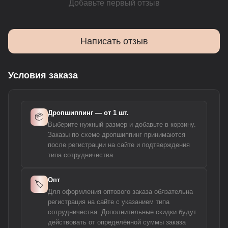
Добавьте первый отзыв
Написать отзыв
Условия заказа
Дропшиппинг — от 1 шт.
📦
Выберите нужный размер и добавьте в корзину.
Заказы по схеме дропшиппинг принимаются
после регистрации на сайте и подтверждения
типа сотрудничества.
Опт
🏷️
Для оформления оптового заказа обязательна
регистрация на сайте с указанием типа
сотрудничества. Дополнительные скидки будут
действовать от определённой суммы заказа