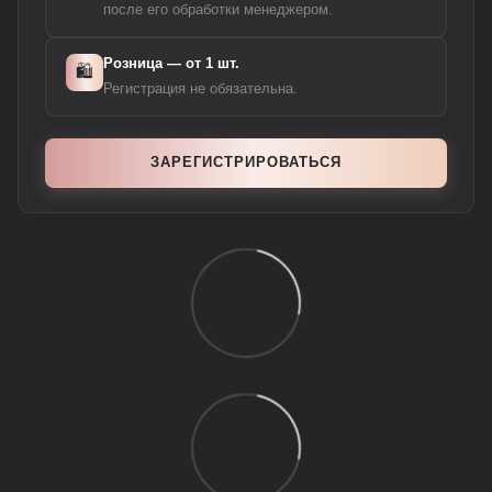
после его обработки менеджером.
Розница — от 1 шт.
🛍️
Регистрация не обязательна.
ЗАРЕГИСТРИРОВАТЬСЯ