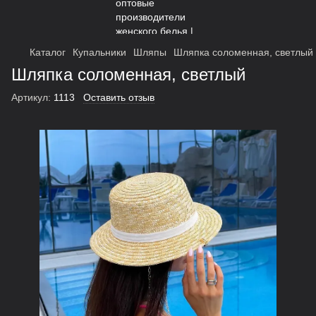
Каталог
Купальники
Шляпы
Шляпка соломенная, светлый
Шляпка соломенная, светлый
Артикул:
1113
Оставить отзыв