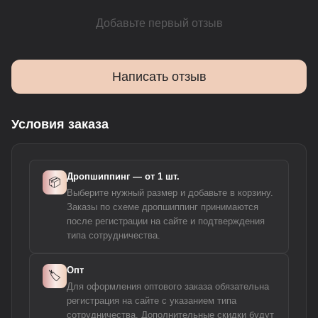
Добавьте первый отзыв
Написать отзыв
Условия заказа
Дропшиппинг — от 1 шт.
📦
Выберите нужный размер и добавьте в корзину.
Заказы по схеме дропшиппинг принимаются
после регистрации на сайте и подтверждения
типа сотрудничества.
Опт
🏷️
Для оформления оптового заказа обязательна
регистрация на сайте с указанием типа
сотрудничества. Дополнительные скидки будут