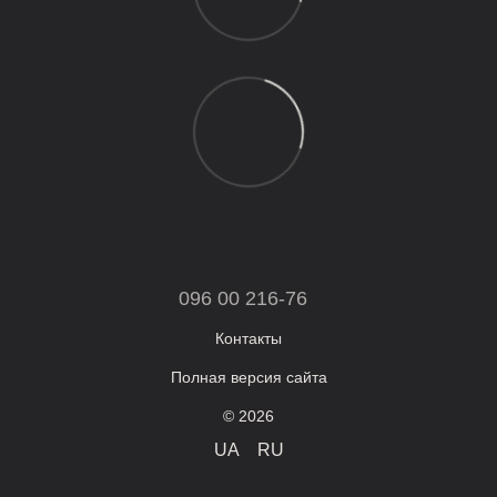
096 00 216-76
Контакты
Полная версия сайта
© 2026
UA
RU