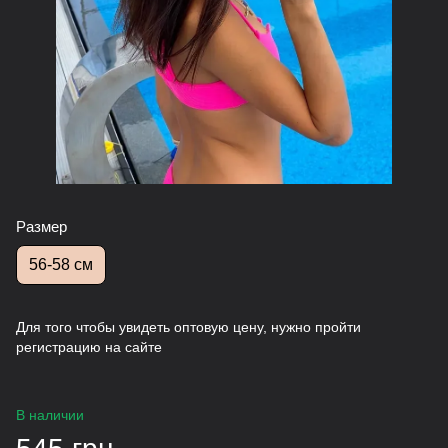
Размер
56-58 см
Для того чтобы увидеть оптовую цену, нужно пройти
регистрацию на сайте
В наличии