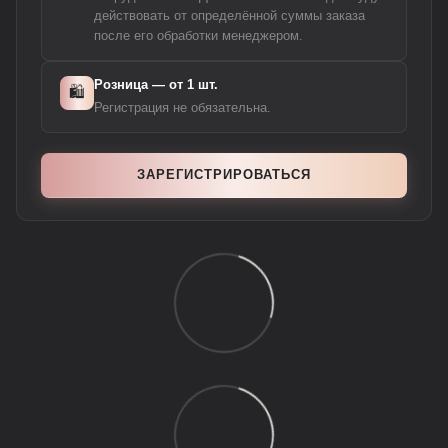
действовать от определённой суммы заказа
после его обработки менеджером.
Розница — от 1 шт.
🛍️
Регистрация не обязательна.
ЗАРЕГИСТРИРОВАТЬСЯ