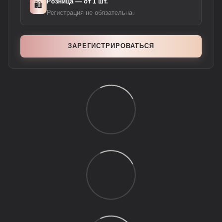
Розница — от 1 шт.
🛍️
Регистрация не обязательна.
ЗАРЕГИСТРИРОВАТЬСЯ