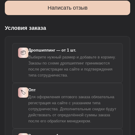
Написать отзыв
Условия заказа
Дропшиппинг — от 1 шт.
📦
Выберите нужный размер и добавьте в корзину.
Заказы по схеме дропшиппинг принимаются
после регистрации на сайте и подтверждения
типа сотрудничества.
Опт
🏷️
Для оформления оптового заказа обязательна
регистрация на сайте с указанием типа
сотрудничества. Дополнительные скидки будут
действовать от определённой суммы заказа
после его обработки менеджером.