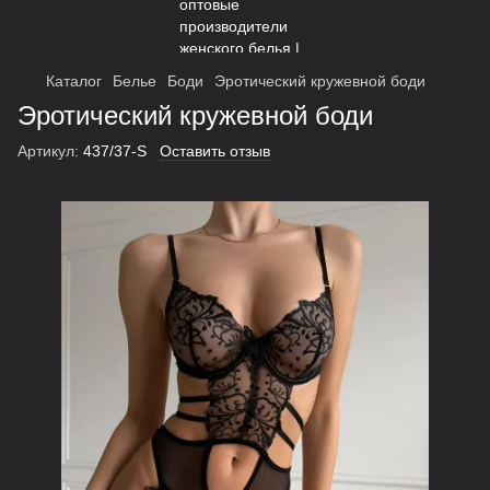
Каталог
Белье
Боди
Эротический кружевной боди
Эротический кружевной боди
Артикул:
437/37-S
Оставить отзыв