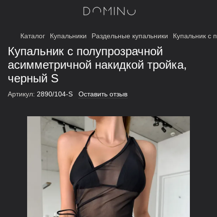
Каталог
Купальники
Раздельные купальники
Купальник с 
Купальник с полупрозрачной
асимметричной накидкой тройка,
черный S
Артикул:
2890/104-S
Оставить отзыв