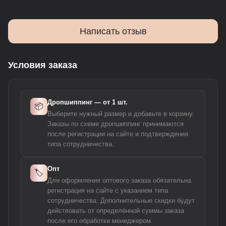
Написать отзыв
Условия заказа
Дропшиппинг — от 1 шт.
📦
Выберите нужный размер и добавьте в корзину.
Заказы по схеме дропшиппинг принимаются
после регистрации на сайте и подтверждения
типа сотрудничества.
Опт
🏷️
Для оформления оптового заказа обязательна
регистрация на сайте с указанием типа
сотрудничества. Дополнительные скидки будут
действовать от определённой суммы заказа
после его обработки менеджером.