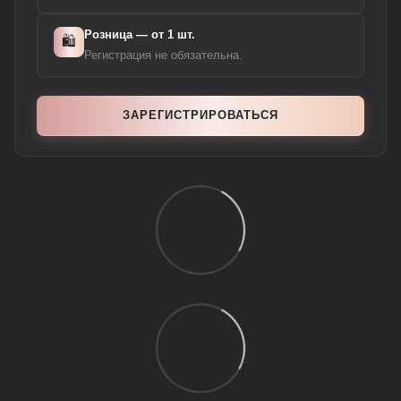
Розница — от 1 шт.
🛍️
Регистрация не обязательна.
ЗАРЕГИСТРИРОВАТЬСЯ